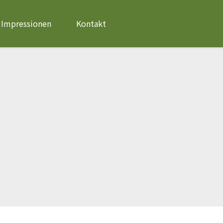
Impressionen
Kontakt
Contact Us