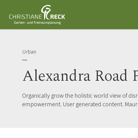
Urban
Alexandra Road P
Organically grow the holistic world view of dis
empowerment. User generated content. Maur