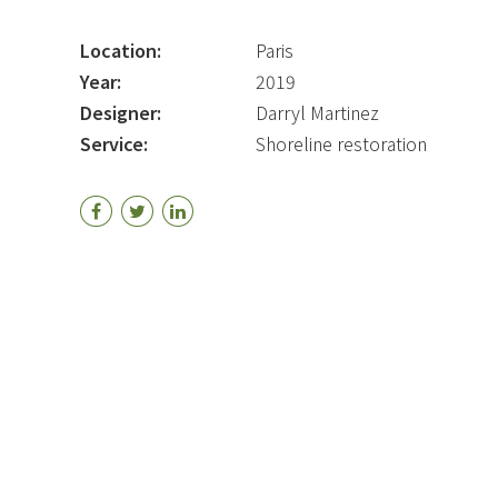
Location:
Paris
Year:
2019
Designer:
Darryl Martinez
Service:
Shoreline restoration