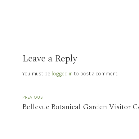
Leave a Reply
You must be
logged in
to post a comment.
PREVIOUS
Bellevue Botanical Garden Visitor C