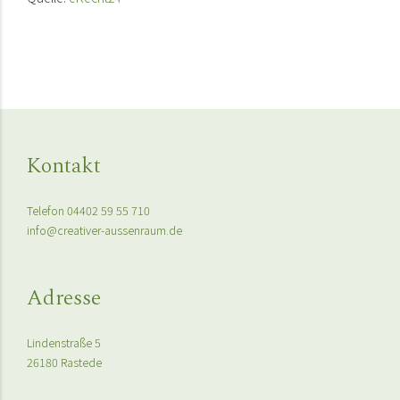
Kontakt
Telefon 04402 59 55 710
info@creativer-aussenraum.de
Adresse
Lindenstraße 5
26180 Rastede