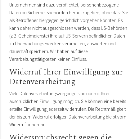
Unternehmen sind dazu verpflichtet, personenbezogene
Daten an Sicherheitsbehörden herauszugeben, ohne dass Sie
als Betroffener hiergegen gerichtlich vorgehen könnten. Es
kann daher nicht ausgeschlossen werden, dass US-Behörden
(z.B. Geheimdienste) Ihre auf US-Servern befindlichen Daten
zu Überwachungszwecken verarbeiten, auswerten und
dauerhaft speichern. Wir haben auf diese
Verarbeitungstätigkeiten keinen Einfluss.
Widerruf Ihrer Einwilligung zur
Datenverarbeitung
Viele Datenverarbeitungsvorgänge sind nur mit Ihrer
ausdrücklichen Einwilligung möglich. Sie können eine bereits
erteilte Einwilligung jederzeit widerrufen. Die Rechtmäßigkeit
der bis zum Widerruf erfolgten Datenverarbeitung bleibt vom
Widerruf unberührt.
Widerspruchsrecht gegen die