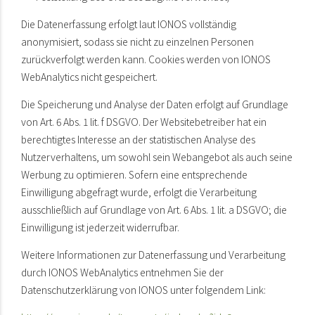
Die Datenerfassung erfolgt laut IONOS vollständig
anonymisiert, sodass sie nicht zu einzelnen Personen
zurückverfolgt werden kann. Cookies werden von IONOS
WebAnalytics nicht gespeichert.
Die Speicherung und Analyse der Daten erfolgt auf Grundlage
von Art. 6 Abs. 1 lit. f DSGVO. Der Websitebetreiber hat ein
berechtigtes Interesse an der statistischen Analyse des
Nutzerverhaltens, um sowohl sein Webangebot als auch seine
Werbung zu optimieren. Sofern eine entsprechende
Einwilligung abgefragt wurde, erfolgt die Verarbeitung
ausschließlich auf Grundlage von Art. 6 Abs. 1 lit. a DSGVO; die
Einwilligung ist jederzeit widerrufbar.
Weitere Informationen zur Datenerfassung und Verarbeitung
durch IONOS WebAnalytics entnehmen Sie der
Datenschutzerklärung von IONOS unter folgendem Link: