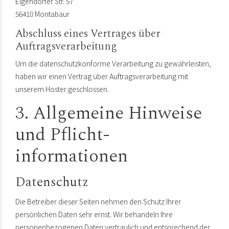
Elgendorfer Str. 57
56410 Montabaur
Abschluss eines Vertrages über
Auftragsverarbeitung
Um die datenschutzkonforme Verarbeitung zu gewährleisten,
haben wir einen Vertrag über Auftragsverarbeitung mit
unserem Hoster geschlossen.
3. Allgemeine Hinweise
und Pflicht­
informationen
Datenschutz
Die Betreiber dieser Seiten nehmen den Schutz Ihrer
persönlichen Daten sehr ernst. Wir behandeln Ihre
personenbezogenen Daten vertraulich und entsprechend der