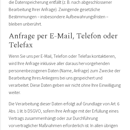
die Datenspeicherung entfällt (z. B. nach abgeschlossener
Bearbeitung Ihrer Anfrage). Zwingende gesetzliche
Bestimmungen – insbesondere Aufbewahrungsfristen –
bleiben unberührt.
Anfrage per E-Mail, Telefon oder
Telefax
Wenn Sie uns per E-Mail, Telefon oder Telefax kontaktieren,
wird Ihre Anfrage inklusive aller daraus hervorgehenden
personenbezogenen Daten (Name, Anfrage) zum Zwecke der
Bearbeitung Ihres Anliegens bei uns gespeichert und
verarbeitet. Diese Daten geben wir nicht ohne Ihre Einwilligung
weiter.
Die Verarbeitung dieser Daten erfolgt auf Grundlage von Art. 6
Abs. 1 lit. b DSGVO, sofern Ihre Anfrage mit der Erfüllung eines
Vertrags zusammenhängt oder zur Durchführung
vorvertraglicher Maßnahmen erforderlich ist. In allen übrigen