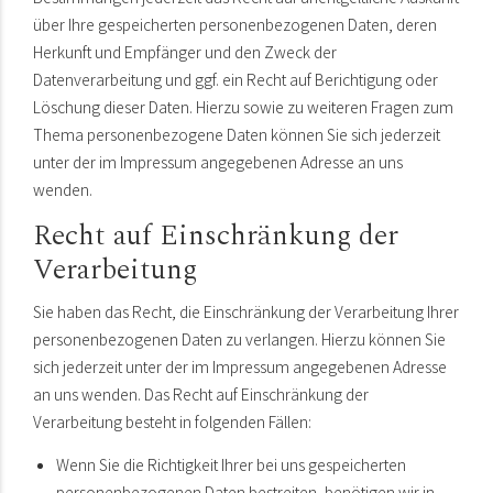
über Ihre gespeicherten personenbezogenen Daten, deren
Herkunft und Empfänger und den Zweck der
Datenverarbeitung und ggf. ein Recht auf Berichtigung oder
Löschung dieser Daten. Hierzu sowie zu weiteren Fragen zum
Thema personenbezogene Daten können Sie sich jederzeit
unter der im Impressum angegebenen Adresse an uns
wenden.
Recht auf Einschränkung der
Verarbeitung
Sie haben das Recht, die Einschränkung der Verarbeitung Ihrer
personenbezogenen Daten zu verlangen. Hierzu können Sie
sich jederzeit unter der im Impressum angegebenen Adresse
an uns wenden. Das Recht auf Einschränkung der
Verarbeitung besteht in folgenden Fällen:
Wenn Sie die Richtigkeit Ihrer bei uns gespeicherten
personenbezogenen Daten bestreiten, benötigen wir in