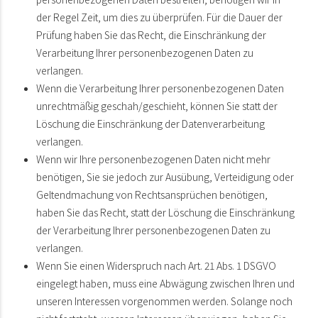
der Regel Zeit, um dies zu überprüfen. Für die Dauer der
Prüfung haben Sie das Recht, die Einschränkung der
Verarbeitung Ihrer personenbezogenen Daten zu
verlangen.
Wenn die Verarbeitung Ihrer personenbezogenen Daten
unrechtmäßig geschah/geschieht, können Sie statt der
Löschung die Einschränkung der Datenverarbeitung
verlangen.
Wenn wir Ihre personenbezogenen Daten nicht mehr
benötigen, Sie sie jedoch zur Ausübung, Verteidigung oder
Geltendmachung von Rechtsansprüchen benötigen,
haben Sie das Recht, statt der Löschung die Einschränkung
der Verarbeitung Ihrer personenbezogenen Daten zu
verlangen.
Wenn Sie einen Widerspruch nach Art. 21 Abs. 1 DSGVO
eingelegt haben, muss eine Abwägung zwischen Ihren und
unseren Interessen vorgenommen werden. Solange noch