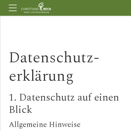
Datenschutz­
erklärung
1. Datenschutz auf einen
Blick
Allgemeine Hinweise