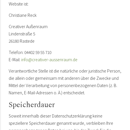
Website ist:
Christiane Reck
Creativer Außenraum
Lindenstraße 5
26180 Rastede
Telefon: 04402 59 55 710
E-Mail:
info@creativer-aussenraum.de
Verantwortliche Stelle ist die natürliche oder juristische Person,
die allein oder gemeinsam mit anderen über die Zwecke und
Mittel der Verarbeitung von personenbezogenen Daten (z. B.
Namen, E-Mail-Adressen o. Ä.) entscheidet.
Speicherdauer
Soweit innerhalb dieser Datenschutzerklärung keine
speziellere Speicherdauer genannt wurde, verbleiben Ihre