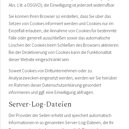
Abs. 1 lit. a DSGVO); die Einwilligung ist jederzeit widerrufbar.
Sie können Ihren Browser so einstellen, dass Sie über das
Setzen von Cookies informiert werden und Cookies nur im
Einzelfall erlauben, die Annahme von Cookies für bestimmte
Fälle oder generell ausschließen sowie das automatische
Löschen der Cookies beim Schließen des Browsers aktivieren.
Bei der Deaktivierung von Cookies kann die Funktionalität
dieser Website eingeschränkt sein.
Soweit Cookies von Drittunternehmen oder zu
Analysezwecken eingesetzt werden, werden wir Sie hierüber
im Rahmen dieser Datenschutzerklärung gesondert
informieren und ggf. eine Einwilligung abfragen.
Server-Log-Dateien
Der Provider der Seiten erhebt und speichert automatisch
Informationen in so genannten Server-Log-Dateien, die Ihr