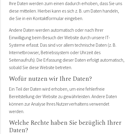
Ihre Daten werden zum einen dadurch erhoben, dass Sie uns
diese mitteilen. Hierbei kann es sich z. B. um Daten handeln,
die Sie in ein Kontaktformular eingeben.
Andere Daten werden automatisch oder nach Ihrer
Einwilligung beim Besuch der Website durch unsere IT-
Systeme erfasst. Das sind vor allem technische Daten (z. B.
Internetbrowser, Betriebssystem oder Uhrzeit des
Seitenaufrufs). Die Erfassung dieser Daten erfolgt automatisch,
sobald Sie diese Website betreten.
Wofür nutzen wir Ihre Daten?
Ein Teil der Daten wird erhoben, um eine fehlerfreie
Bereitstellung der Website zu gewährleisten. Andere Daten
können zur Analyse Ihres Nutzerverhaltens verwendet
werden.
Welche Rechte haben Sie bezüglich Ihrer
Daten?