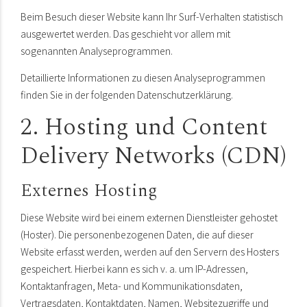
Beim Besuch dieser Website kann Ihr Surf-Verhalten statistisch
ausgewertet werden. Das geschieht vor allem mit
sogenannten Analyseprogrammen.
Detaillierte Informationen zu diesen Analyseprogrammen
finden Sie in der folgenden Datenschutzerklärung.
2. Hosting und Content
Delivery Networks (CDN)
Externes Hosting
Diese Website wird bei einem externen Dienstleister gehostet
(Hoster). Die personenbezogenen Daten, die auf dieser
Website erfasst werden, werden auf den Servern des Hosters
gespeichert. Hierbei kann es sich v. a. um IP-Adressen,
Kontaktanfragen, Meta- und Kommunikationsdaten,
Vertragsdaten, Kontaktdaten, Namen, Websitezugriffe und