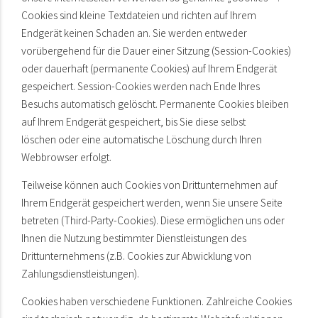
Cookies sind kleine Textdateien und richten auf Ihrem
Endgerät keinen Schaden an. Sie werden entweder
vorübergehend für die Dauer einer Sitzung (Session-Cookies)
oder dauerhaft (permanente Cookies) auf Ihrem Endgerät
gespeichert. Session-Cookies werden nach Ende Ihres
Besuchs automatisch gelöscht. Permanente Cookies bleiben
auf Ihrem Endgerät gespeichert, bis Sie diese selbst
löschen oder eine automatische Löschung durch Ihren
Webbrowser erfolgt.
Teilweise können auch Cookies von Drittunternehmen auf
Ihrem Endgerät gespeichert werden, wenn Sie unsere Seite
betreten (Third-Party-Cookies). Diese ermöglichen uns oder
Ihnen die Nutzung bestimmter Dienstleistungen des
Drittunternehmens (z.B. Cookies zur Abwicklung von
Zahlungsdienstleistungen).
Cookies haben verschiedene Funktionen. Zahlreiche Cookies