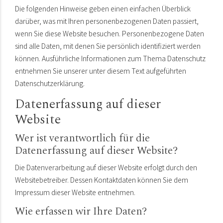
Die folgenden Hinweise geben einen einfachen Überblick
darüber, was mit Ihren personenbezogenen Daten passiert,
wenn Sie diese Website besuchen. Personenbezogene Daten
sind alle Daten, mit denen Sie persönlich identifiziert werden
können. Ausführliche Informationen zum Thema Datenschutz
entnehmen Sie unserer unter diesem Text aufgeführten
Datenschutzerklärung.
Datenerfassung auf dieser
Website
Wer ist verantwortlich für die
Datenerfassung auf dieser Website?
Die Datenverarbeitung auf dieser Website erfolgt durch den
Websitebetreiber. Dessen Kontaktdaten können Sie dem
Impressum dieser Website entnehmen.
Wie erfassen wir Ihre Daten?