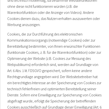
sind technisch notwendig, da bestimmte Websitefunktionen
ohne diese nicht funktionieren würden (z.B. die
Warenkorbfunktion oder die Anzeige von Videos). Andere
Cookies dienen dazu, das Nutzerverhalten auszuwerten oder
Werbung anzuzeigen.
Cookies, die zur Durchführung des elektronischen
Kommunikationsvorgangs (notwendige Cookies) oder zur
Bereitstellung bestimmter, von Ihnen erwünschter Funktionen
(funktionale Cookies, z. B. für die Warenkorbfunktion) oder zur
Optimierung der Website (z.B. Cookies zur Messung des
Webpublikums) erforderlich sind, werden auf Grundlage von
Art. 6 Abs. 1 lit. f DSGVO gespeichert, sofern keine andere
Rechtsgrundlage angegeben wird. Der Websitebetreiber hat
ein berechtigtes Interesse an der Speicherung von Cookies zur
technisch fehlerfreien und optimierten Bereitstellung seiner
Dienste. Sofern eine Einwilligung zur Speicherung von Cookies
abgefragt wurde, erfolgt die Speicherung der betreffenden
Cookies ausschließlich auf Grundlage dieser Einwilligung (Art. 6