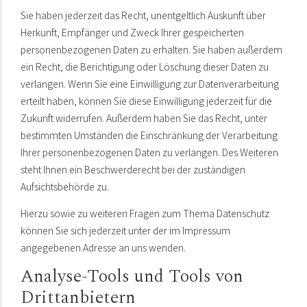
Sie haben jederzeit das Recht, unentgeltlich Auskunft über
Herkunft, Empfänger und Zweck Ihrer gespeicherten
personenbezogenen Daten zu erhalten. Sie haben außerdem
ein Recht, die Berichtigung oder Löschung dieser Daten zu
verlangen. Wenn Sie eine Einwilligung zur Datenverarbeitung
erteilt haben, können Sie diese Einwilligung jederzeit für die
Zukunft widerrufen. Außerdem haben Sie das Recht, unter
bestimmten Umständen die Einschränkung der Verarbeitung
Ihrer personenbezogenen Daten zu verlangen. Des Weiteren
steht Ihnen ein Beschwerderecht bei der zuständigen
Aufsichtsbehörde zu.
Hierzu sowie zu weiteren Fragen zum Thema Datenschutz
können Sie sich jederzeit unter der im Impressum
angegebenen Adresse an uns wenden.
Analyse-Tools und Tools von
Dritt­anbietern