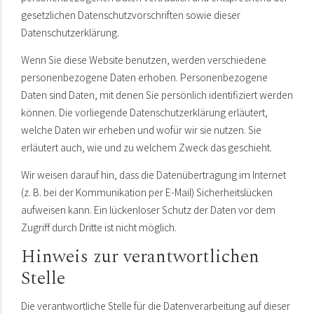
gesetzlichen Datenschutzvorschriften sowie dieser
Datenschutzerklärung.
Wenn Sie diese Website benutzen, werden verschiedene
personenbezogene Daten erhoben. Personenbezogene
Daten sind Daten, mit denen Sie persönlich identifiziert werden
können. Die vorliegende Datenschutzerklärung erläutert,
welche Daten wir erheben und wofür wir sie nutzen. Sie
erläutert auch, wie und zu welchem Zweck das geschieht.
Wir weisen darauf hin, dass die Datenübertragung im Internet
(z. B. bei der Kommunikation per E-Mail) Sicherheitslücken
aufweisen kann. Ein lückenloser Schutz der Daten vor dem
Zugriff durch Dritte ist nicht möglich.
Hinweis zur verantwortlichen
Stelle
Die verantwortliche Stelle für die Datenverarbeitung auf dieser