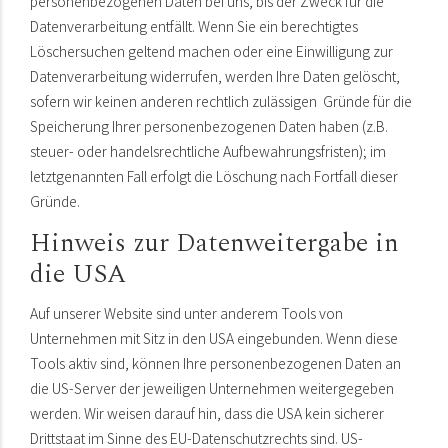
personenbezogenen Daten bei uns, bis der Zweck für die
Datenverarbeitung entfällt. Wenn Sie ein berechtigtes
Löschersuchen geltend machen oder eine Einwilligung zur
Datenverarbeitung widerrufen, werden Ihre Daten gelöscht,
sofern wir keinen anderen rechtlich zulässigen Gründe für die
Speicherung Ihrer personenbezogenen Daten haben (z.B.
steuer- oder handelsrechtliche Aufbewahrungsfristen); im
letztgenannten Fall erfolgt die Löschung nach Fortfall dieser
Gründe.
Hinweis zur Datenweitergabe in
die USA
Auf unserer Website sind unter anderem Tools von
Unternehmen mit Sitz in den USA eingebunden. Wenn diese
Tools aktiv sind, können Ihre personenbezogenen Daten an
die US-Server der jeweiligen Unternehmen weitergegeben
werden. Wir weisen darauf hin, dass die USA kein sicherer
Drittstaat im Sinne des EU-Datenschutzrechts sind. US-