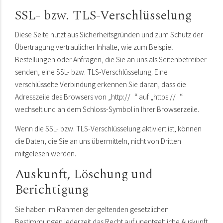
SSL- bzw. TLS-Verschlüsselung
Diese Seite nutzt aus Sicherheitsgründen und zum Schutz der
Übertragung vertraulicher Inhalte, wie zum Beispiel
Bestellungen oder Anfragen, die Sie an uns als Seitenbetreiber
senden, eine SSL- bzw. TLS-Verschlüsselung. Eine
verschlüsselte Verbindung erkennen Sie daran, dass die
Adresszeile des Browsers von „http://“ auf „https://“
wechselt und an dem Schloss-Symbol in Ihrer Browserzeile.
Wenn die SSL- bzw. TLS-Verschlüsselung aktiviert ist, können
die Daten, die Sie an uns übermitteln, nicht von Dritten
mitgelesen werden.
Auskunft, Löschung und
Berichtigung
Sie haben im Rahmen der geltenden gesetzlichen
Bestimmungen jederzeit das Recht auf unentgeltliche Auskunft