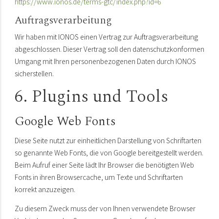
https://www.ionos.de/terms-gtc/index.php?id=6
Auftragsverarbeitung
Wir haben mit IONOS einen Vertrag zur Auftragsverarbeitung
abgeschlossen. Dieser Vertrag soll den datenschutzkonformen
Umgang mit Ihren personenbezogenen Daten durch IONOS
sicherstellen.
6. Plugins und Tools
Google Web Fonts
Diese Seite nutzt zur einheitlichen Darstellung von Schriftarten
so genannte Web Fonts, die von Google bereitgestellt werden.
Beim Aufruf einer Seite lädt Ihr Browser die benötigten Web
Fonts in ihren Browsercache, um Texte und Schriftarten
korrekt anzuzeigen.
Zu diesem Zweck muss der von Ihnen verwendete Browser